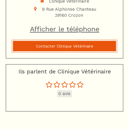
Clinique Vétérinaire
9 Rue Alphonse Chanteau
29160
Crozon
Afficher le téléphone
Contacter Clinique Vétérinaire
Ils parlent de Clinique Vétérinaire
0 avis