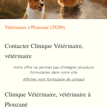
Vétérinaire à Plouzané (29280)
Contacter Clinique Vétérinaire,
vétérinaire
Votre offre ne permet pas d’intégrer plusieurs
formulaires dans votre site
Afficher mon formulaire de contact
Clinique Vétérinaire, vétérinaire à
Plouzané