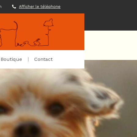
h
Afficher le téléphone
Boutique
Contact