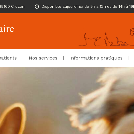
29160 Crozon
Disponible aujourd'hui de 9h à 12h et de 14h à 19
aire
atients
Nos services
Informations pratiques